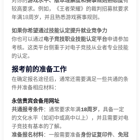
对你的
游戏水平、版本理解度和赛事规则熟悉度
有
较高要求。例如，《王者荣耀》的裁判招募就要求
年满18周岁，并且熟悉游戏赛事规则。
如果你希望通过技能认定提升就业竞争力
你也可以通过
电子竞技职业技能认定平台
申请参加
考核。这类平台侧重于对电子竞技从业者专业技能
的认定。
报考前的准备工作
在确定报名途径后，通常还需要满足一些共通的条
件并准备相应材料：
永信贵宾会备用网址
共通报考条件
：通常要求年满
18周岁
，具备一定
的文化水平（如初中或高中以上），并且需要对电
子竞技有基本的了解。
准备报名材料
：一般需要准备
身份证复印件
、
免冠