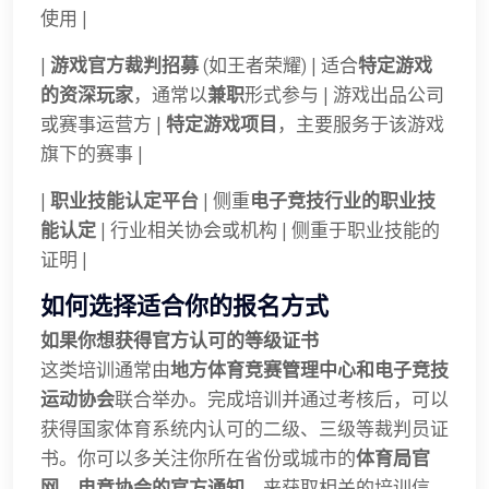
使用 |
|
游戏官方裁判招募
(如王者荣耀) | 适合
特定游戏
的资深玩家
，通常以
兼职
形式参与 | 游戏出品公司
或赛事运营方 |
特定游戏项目
，主要服务于该游戏
旗下的赛事 |
|
职业技能认定平台
| 侧重
电子竞技行业的职业技
能认定
| 行业相关协会或机构 | 侧重于职业技能的
证明 |
如何选择适合你的报名方式
如果你想获得官方认可的等级证书
这类培训通常由
地方体育竞赛管理中心和电子竞技
运动协会
联合举办。完成培训并通过考核后，可以
获得国家体育系统内认可的二级、三级等裁判员证
书。你可以多关注你所在省份或城市的
体育局官
网
、
电竞协会的官方通知
，来获取相关的培训信