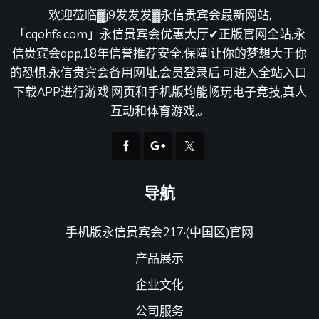
欢迎莅临▓j9发发发▓永信贵宾会最新网站,
「cqohfs.com」永信贵宾会优惠大厅✔正版官网全站,永
信贵宾会app,18年信誉推荐安全.保障!让你的梦想大于你
的恐惧.永信贵宾会备用网址,会员登录后,可进入全站入口,
下载APP进行游戏,网页和手机版均能畅玩电子竞技,真人
互动和体育游戏,。
导航
手机版永信贵宾会217·(中国区)官网
产品展示
企业文化
公司服务